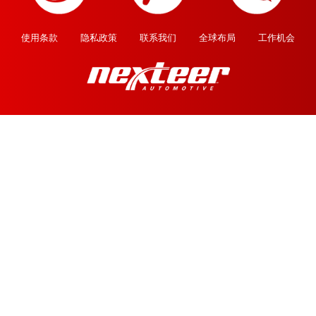
使用条款
隐私政策
联系我们
全球布局
工作机会