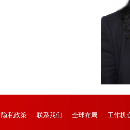
隐私政策
联系我们
全球布局
工作机