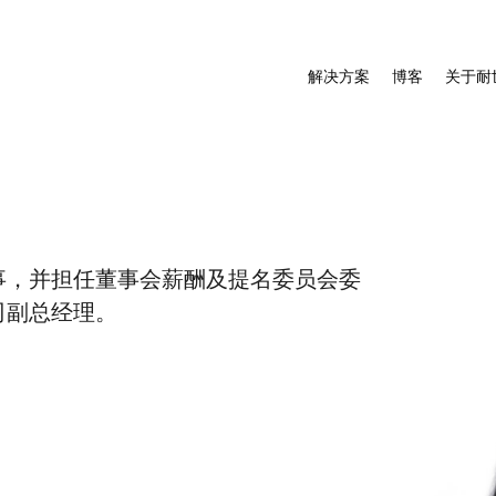
解决方案
博客
关于耐
董事，并担任董事会薪酬及提名委员会委
司副总经理。